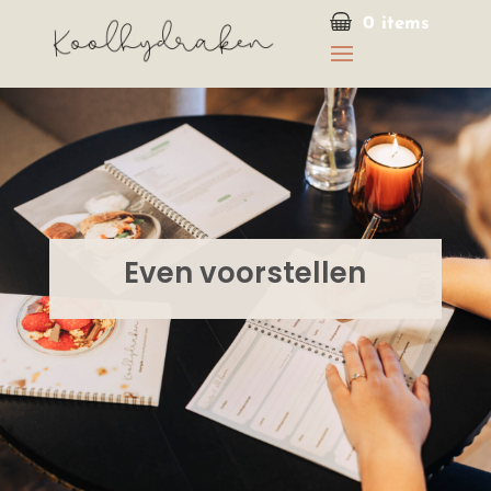
0 items
Even voorstellen