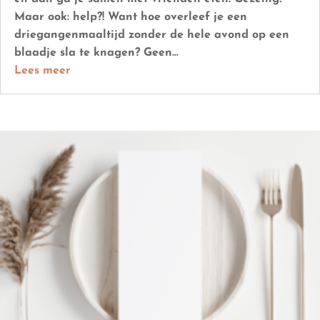
Maar ook: help?! Want hoe overleef je een
driegangenmaaltijd zonder de hele avond op een
blaadje sla te knagen? Geen...
Lees meer