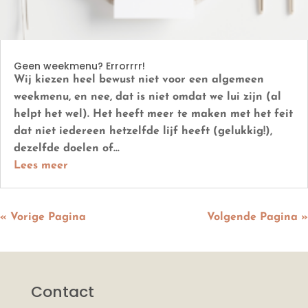
Geen weekmenu? Errorrrr!
Wij kiezen heel bewust niet voor een algemeen
weekmenu, en nee, dat is niet omdat we lui zijn (al
helpt het wel). Het heeft meer te maken met het feit
dat niet iedereen hetzelfde lijf heeft (gelukkig!),
dezelfde doelen of...
Lees meer
« Vorige Pagina
Volgende Pagina »
Contact