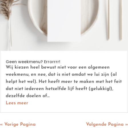
Geen weekmenu? Errorrrr!
Wij kiezen heel bewust niet voor een algemeen
weekmenu, en nee, dat is niet omdat we lui zijn (al
helpt het wel). Het heeft meer te maken met het feit
dat niet iedereen hetzelfde lijf heeft (gelukkig!),
dezelfde doelen of...
Lees meer
« Vorige Pagina
Volgende Pagina »