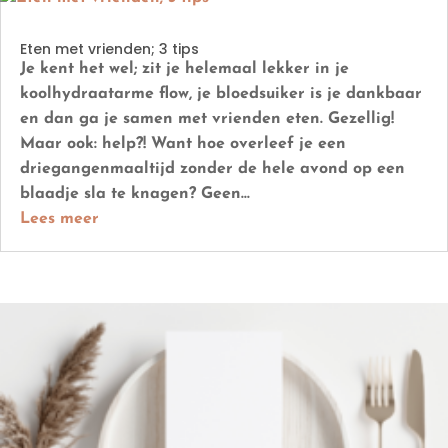
Eten met vrienden; 3 tips
Je kent het wel; zit je helemaal lekker in je
koolhydraatarme flow, je bloedsuiker is je dankbaar
en dan ga je samen met vrienden eten. Gezellig!
Maar ook: help?! Want hoe overleef je een
driegangenmaaltijd zonder de hele avond op een
blaadje sla te knagen? Geen...
Lees meer