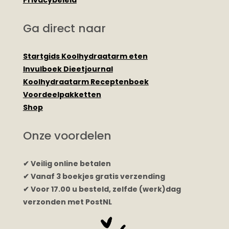
Ga direct naar
Startgids Koolhydraatarm eten
Invulboek Dieetjournal
Koolhydraatarm Receptenboek
Voordeelpakketten
Shop
Onze voordelen
✔ Veilig online betalen
✔ Vanaf 3 boekjes gratis verzending
✔ Voor 17.00 u besteld, zelfde (werk)dag
verzonden met PostNL