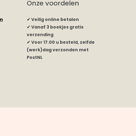
Onze voordelen
rm
✔ Veilig online betalen
✔ Vanaf 3 boekjes gratis
verzending
✔ Voor 17.00 u besteld, zelfde
(werk)dag verzonden met
PostNL