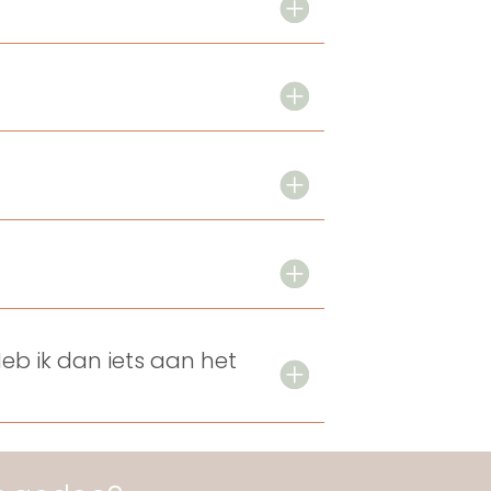
Heb ik dan iets aan het