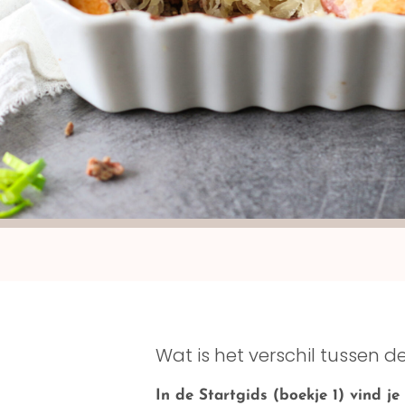
Wat is het verschil tussen 
In de Startgids (boekje 1) vind 