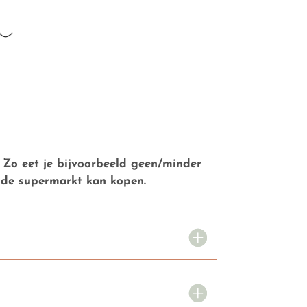
. Zo eet je bijvoorbeeld geen/minder
j de supermarkt kan kopen.