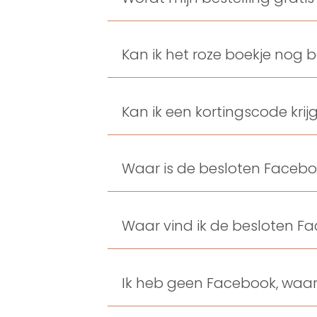
Kan ik het roze boekje nog b
Kan ik een kortingscode krij
Waar is de besloten Faceb
Waar vind ik de besloten 
Ik heb geen Facebook, waa