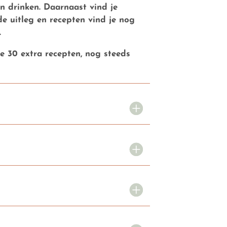
n drinken. Daarnaast vind je
e uitleg en recepten vind je nog
.
je 30 extra recepten, nog steeds