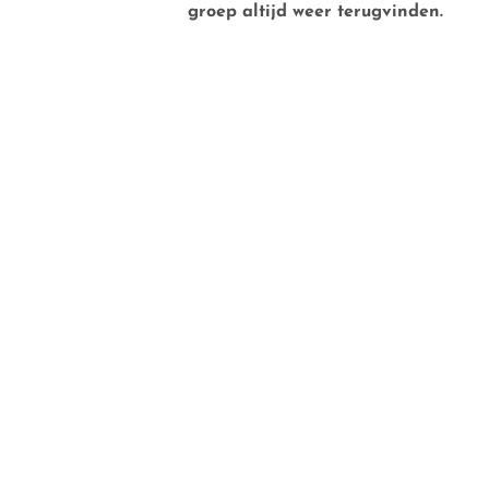
groep altijd weer terugvinden.