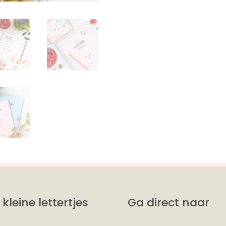
 kleine lettertjes
Ga direct naar