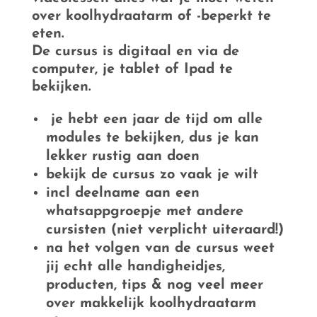
over koolhydraatarm of -beperkt te
eten.
De cursus is digitaal en via de
computer, je tablet of Ipad te
bekijken.
je hebt een jaar de tijd om alle
modules te bekijken, dus je kan
lekker rustig aan doen
bekijk de cursus zo vaak je wilt
incl deelname aan een
whatsappgroepje met andere
cursisten (niet verplicht uiteraard!)
na het volgen van de cursus weet
jij echt alle handigheidjes,
producten, tips & nog veel meer
over makkelijk koolhydraatarm