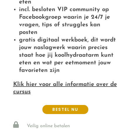
eten
incl. besloten VIP community op
Facebookgroep waarin je 24/7 je
vragen, tips of struggles kan
posten
gratis digitaal werkboek, dit wordt
jouw naslagwerk waarin precies
staat hoe jij koolhydraatarm kunt
eten en wat per eetmoment jouw
favorieten zijn
Klik hier voor alle informatie over de
cursus
BESTEL NU

Veilig online betalen