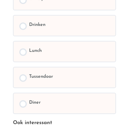
Drinken
Lunch
Tussendoor
Diner
Ook interessant