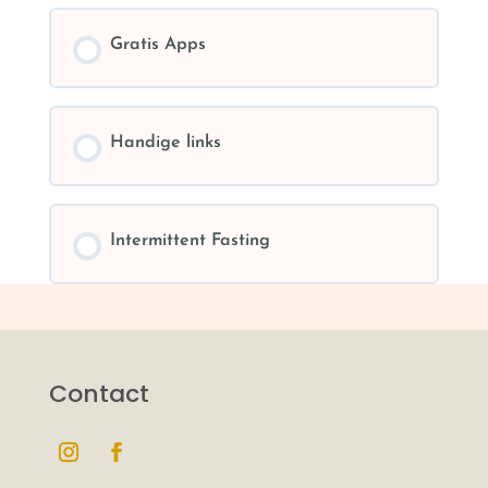
Gratis Apps
Handige links
Intermittent Fasting
Contact