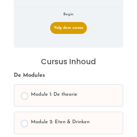
Begin
Volg deze cursus
Cursus Inhoud
De Modules
Module 1: De theorie
Module 2: Eten & Drinken