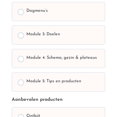
Dagmenu’s
Module 3: Doelen
Module 4: Schema, gezin & plateaus
Module 5: Tips en producten
Aanbevolen producten
Ontbijt