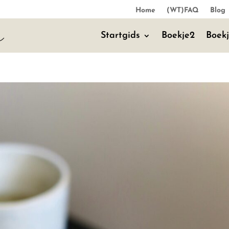
Home
(WT)FAQ
Blog
Startgids
Boekje2
Boek