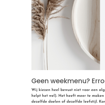
Geen weekmenu? Error
Wij kiezen heel bewust niet voor een alg
helpt het wel). Het heeft meer te maken m
dezelfde doelen of dezelfde leefstijl. Ko