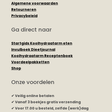
Algemene voorwaarden
Retourneren
Privacybeleid
Ga direct naar
Startgids Koolhydraatarm eten
Invulboek Dieetjournal
Koolhydraatarm Receptenboek
Voordeelpakketten
Shop
Onze voordelen
✔ Veilig online betalen
✔ Vanaf 3 boekjes gratis verzending
✔ Voor 17.00 u besteld, zelfde (werk)dag