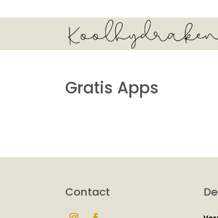
Gratis Apps
Contact
De