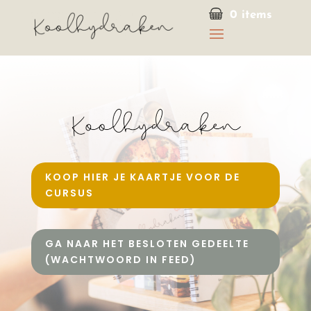
0 items
KOOP HIER JE KAARTJE VOOR DE
CURSUS
GA NAAR HET BESLOTEN GEDEELTE
(WACHTWOORD IN FEED)