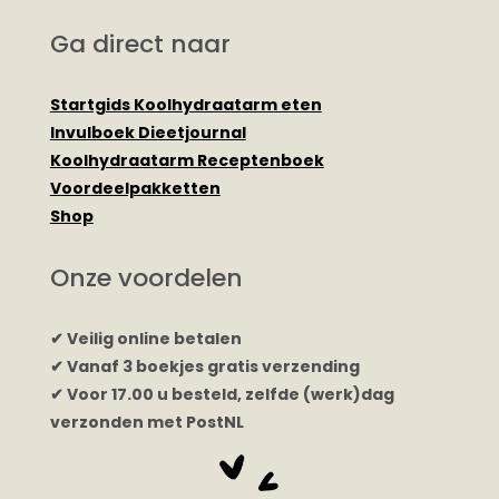
Ga direct naar
Startgids Koolhydraatarm eten
Invulboek Dieetjournal
Koolhydraatarm Receptenboek
Voordeelpakketten
Shop
Onze voordelen
✔ Veilig online betalen
✔ Vanaf 3 boekjes gratis verzending
✔ Voor 17.00 u besteld, zelfde (werk)dag
verzonden met PostNL