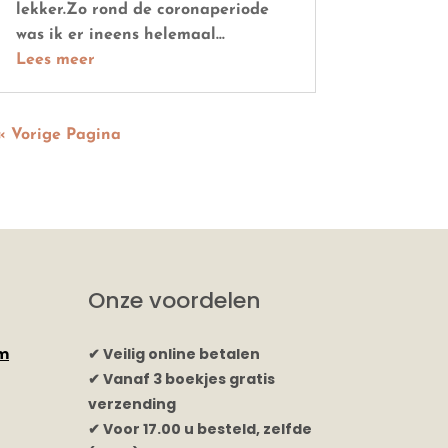
lekker.Zo rond de coronaperiode
was ik er ineens helemaal...
Lees meer
« Vorige Pagina
Onze voordelen
rm
✔ Veilig online betalen
✔ Vanaf 3 boekjes gratis
verzending
✔ Voor 17.00 u besteld, zelfde