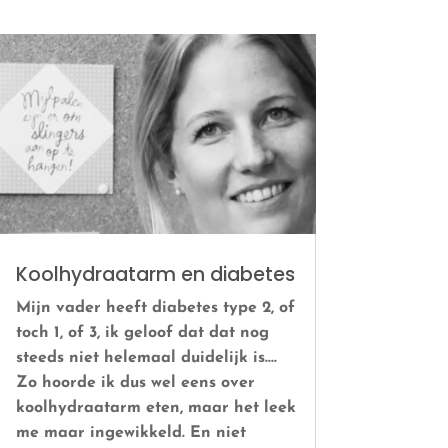
Koolhydraatarm en diabetes
Mijn vader heeft diabetes type 2, of
toch 1, of 3, ik geloof dat dat nog
steeds niet helemaal duidelijk is....
Zo hoorde ik dus wel eens over
koolhydraatarm eten, maar het leek
me maar ingewikkeld. En niet