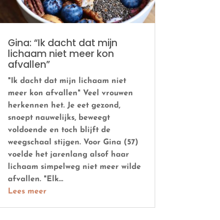
Gina: “Ik dacht dat mijn
lichaam niet meer kon
afvallen”
"Ik dacht dat mijn lichaam niet
meer kon afvallen" Veel vrouwen
herkennen het. Je eet gezond,
snoept nauwelijks, beweegt
voldoende en toch blijft de
weegschaal stijgen. Voor Gina (57)
voelde het jarenlang alsof haar
lichaam simpelweg niet meer wilde
afvallen. "Elk...
Lees meer