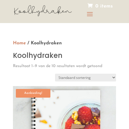
0 items
Home
/ Koolhydraken
Koolhydraken
Resultaat 1–9 van de 10 resultaten wordt getoond
Aanbieding!