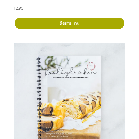
12.95
Bestel nu